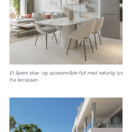
Et åpent stue- og spiseområde fylt med naturlig lys
fra terrassen.