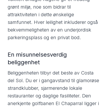
grønt miljø, noe som bidrar til
attraktiviteten i dette ønskelige
samfunnet. Hver leilighet inkluderer også
bekvemmeligheten av en underjordisk
parkeringsplass og en privat bod.
En misunnelsesverdig
beliggenhet
Beliggenheten tilbyr det beste av Costa
del Sol. Du er i gangavstand til glamorøse
strandklubber, sjarmerende lokale
restauranter og daglige fasiliteter. Den
anerkjente golfbanen El Chaparral ligger i