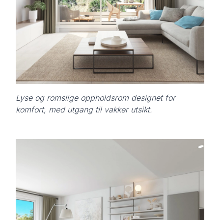
Lyse og romslige oppholdsrom designet for
komfort, med utgang til vakker utsikt.