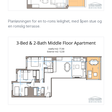
Planløsningen for en to-roms leilighet, med åpen stue og
en romslig terrasse.