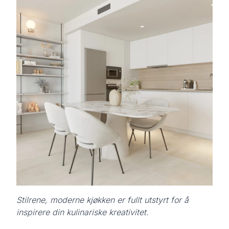
Stilrene, moderne kjøkken er fullt utstyrt for å
inspirere din kulinariske kreativitet.