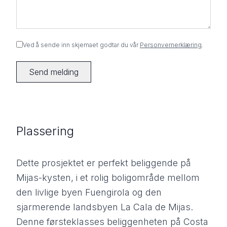
Ved å sende inn skjemaet godtar du vår
Personvernerklæring
.
Send melding
Plassering
Dette prosjektet er perfekt beliggende på
Mijas-kysten, i et rolig boligområde mellom
den livlige byen Fuengirola og den
sjarmerende landsbyen La Cala de Mijas.
Denne førsteklasses beliggenheten på Costa