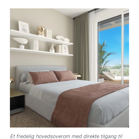
Et fredelig hovedsoverom med direkte tilgang til