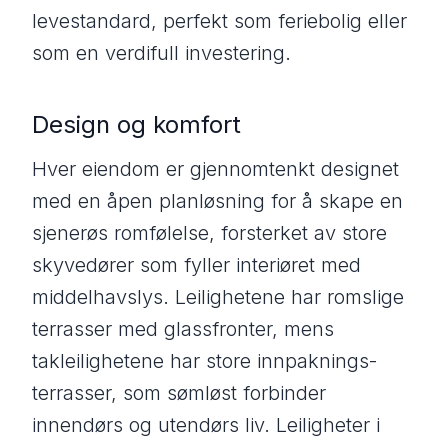
levestandard, perfekt som feriebolig eller
som en verdifull investering.
Design og komfort
Hver eiendom er gjennomtenkt designet
med en åpen planløsning for å skape en
sjenerøs romfølelse, forsterket av store
skyvedører som fyller interiøret med
middelhavslys. Leilighetene har romslige
terrasser med glassfronter, mens
takleilighetene har store innpaknings-
terrasser, som sømløst forbinder
innendørs og utendørs liv. Leiligheter i