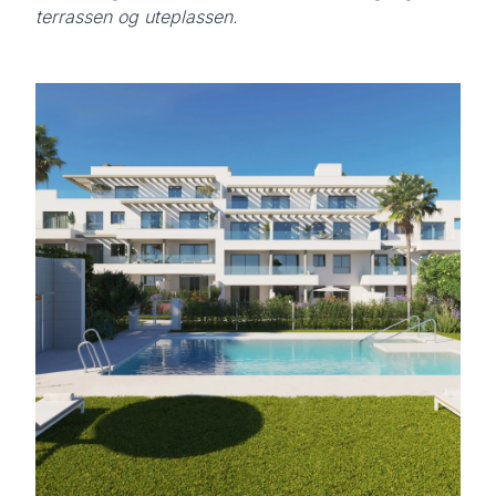
terrassen og uteplassen.