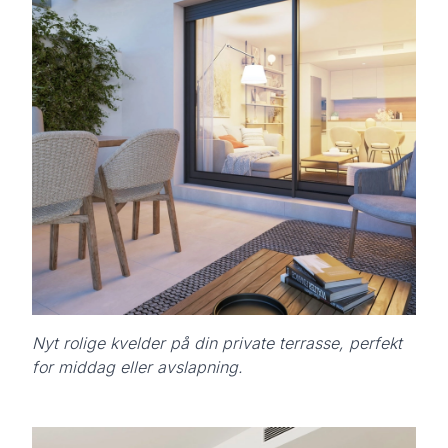
Nyt rolige kvelder på din private terrasse, perfekt
for middag eller avslapning.