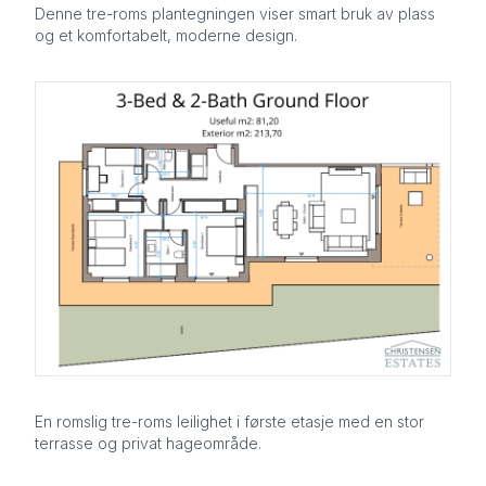
Denne tre-roms plantegningen viser smart bruk av plass
og et komfortabelt, moderne design.
En romslig tre-roms leilighet i første etasje med en stor
terrasse og privat hageområde.