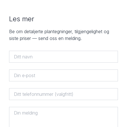
Les mer
Be om detaljerte plantegninger, tilgjengelighet og
siste priser — send oss en melding.