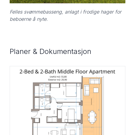
Felles svømmebasseng, anlagt i frodige hager for
beboerne å nyte.
Planer & Dokumentasjon